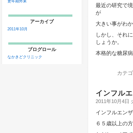
更年期外来
最近の研究で境
が
アーカイブ
大きい事がわか
2011年10月
しかし、それに
しょうか。
ブログロール
本格的な糖尿病
なかきどクリニック
カテゴ
インフルエ
2011年10月4日
インフルエンザ
６５歳以上の方